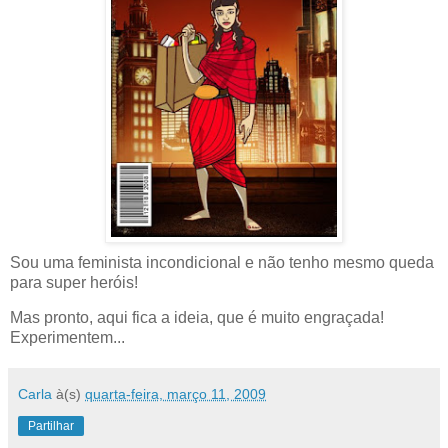
Sou uma feminista incondicional e não tenho mesmo queda
para super heróis!
Mas pronto, aqui fica a ideia, que é muito engraçada!
Experimentem...
Carla
à(s)
quarta-feira, março 11, 2009
Partilhar