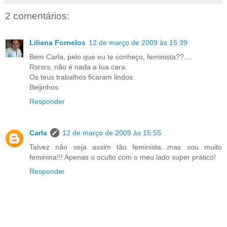
2 comentários:
Liliana Fornelos
12 de março de 2009 às 15:39
Bem Carla, pelo que eu te conheço, feminista??....
Rsrsrs, não é nada a tua cara.
Os teus trabalhos ficaram lindos.
Beijinhos
Responder
Carla
12 de março de 2009 às 15:55
Talvez não seja assim tão feminista...mas sou muito
feminina!!! Apenas o oculto com o meu lado super prático!
Responder